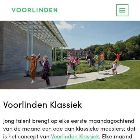
Voorlinden Klassiek
Jong talent brengt op elke eerste maandagochtend
van de maand een ode aan klassieke meesters; dat
is het concept van
Voorlinden Klassiek
.
Elke maand