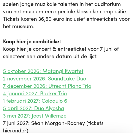
spelen jonge muzikale talenten in het auditorium
van het museum een speciale klassieke compositie.
Tickets kosten 36,50 euro inclusief entreetickets voor
het museum.
Koop hier je combiticket
Koop hier je concert & entreeticket voor 7 juni of
selecteer een andere datum uit de lijst:
5 oktober 2026: Matangi Kwartet
2 november 2026: SoundLake Duo
7 december 2026: Utrecht Piano Trio
4 januari 2027: Backer Trio
1 februari 2027: Coloquio 6
5 april 2027: Duo Alyosha
3 mei 2027: Joost Willemze
7 juni 2027: Sèan Morgan-Rooney (tickets
hieronder)