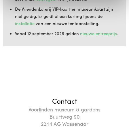
De VriendenLoterij VIP-kaart en museumkaart zijn
niet geldig. Er geldt alleen korting tijdens de
installatie
van een nieuwe tentoonstelling.
Vanaf 12 september 2026 gelden
nieuwe entreeprijs
.
Contact
Voorlinden museum & gardens
Buurtweg 90
2244
AG
Wassenaar