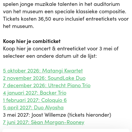
spelen jonge muzikale talenten in het auditorium
van het museum een speciale klassieke compositie.
Tickets kosten 36,50 euro inclusief entreetickets voor
het museum.
Koop hier je combiticket
Koop hier je concert & entreeticket voor 3 mei of
selecteer een andere datum uit de lijst:
5 oktober 2026: Matangi Kwartet
2 november 2026: SoundLake Duo
7 december 2026: Utrecht Piano Trio
4 januari 2027: Backer Trio
1 februari 2027: Coloquio 6
5 april 2027: Duo Alyosha
3 mei 2027: Joost Willemze (tickets hieronder)
7 juni 2027: Sèan Morgan-Rooney