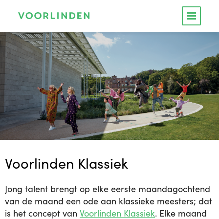
Voorlinden Klassiek
Jong talent brengt op elke eerste maandagochtend
van de maand een ode aan klassieke meesters; dat
is het concept van
Voorlinden Klassiek
.
Elke maand