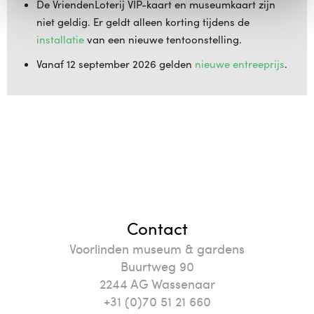
De VriendenLoterij VIP-kaart en museumkaart zijn
niet geldig. Er geldt alleen korting tijdens de
installatie
van een nieuwe tentoonstelling.
Vanaf 12 september 2026 gelden
nieuwe entreeprijs
.
Contact
Voorlinden museum & gardens
Buurtweg 90
2244
AG
Wassenaar
+31 (0)70 51 21 660