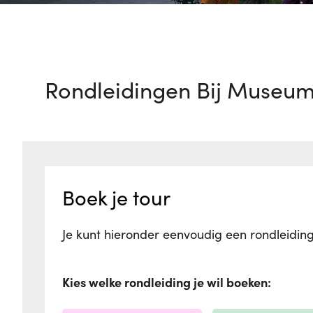
Rondleidingen Bij Museum 
Boek je tour
Je kunt hieronder eenvoudig een rondleiding
Kies welke rondleiding je wil boeken: