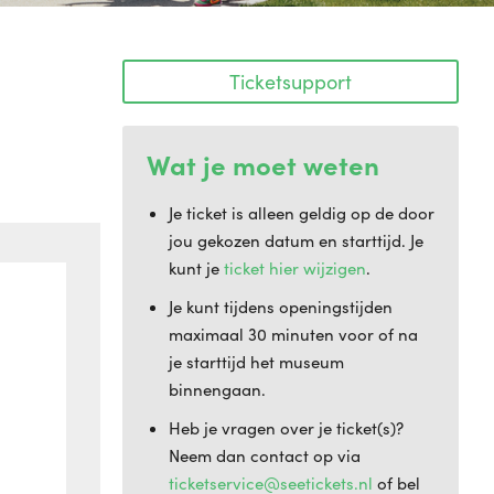
Ticketsupport
Wat je moet weten
Je ticket is alleen geldig op de door
jou gekozen datum en starttijd. Je
kunt je
ticket hier wijzigen
.
Je kunt tijdens openingstijden
maximaal 30 minuten voor of na
je starttijd het museum
binnengaan.
Heb je vragen over je ticket(s)?
Neem dan contact op via
ticketservice@seetickets.nl
of bel