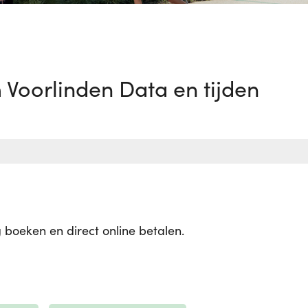
Voorlinden Data en tijden
 boeken en direct online betalen.